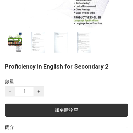
Proficiency in English for Secondary 2
數量
−
+
加至購物車
簡介
−