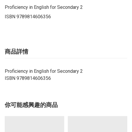
Proficiency in English for Secondary 2

ISBN 9789814606356
商品詳情
Proficiency in English for Secondary 2
ISBN 9789814606356
你可能感興趣的商品