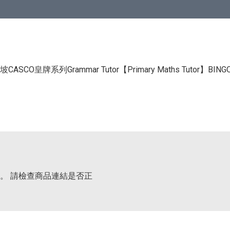
CASCO皇牌系列Grammar Tutor
【Primary Maths Tutor】
BIN
。 請檢查商品連結是否正