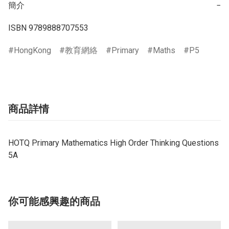
簡介
−
ISBN 9789888707553
HongKong
教育網絡
Primary
Maths
P5
商品詳情
HOTQ Primary Mathematics High Order Thinking Questions
5A
你可能感興趣的商品