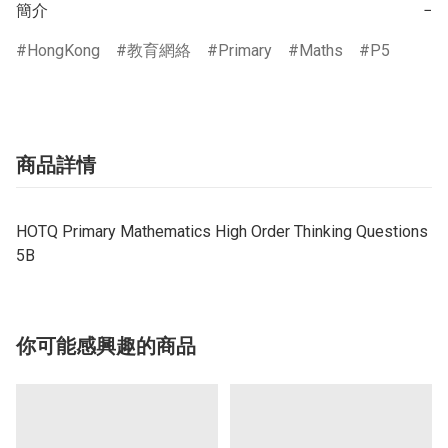
簡介
−
HongKong
教育網絡
Primary
Maths
P5
商品詳情
HOTQ Primary Mathematics High Order Thinking Questions
5B
你可能感興趣的商品