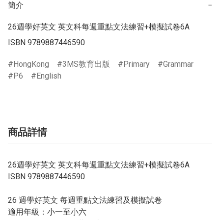
簡介
−
26週學好英文 英文科每週重點文法練習+模擬試卷6A

ISBN 9789887446590
HongKong
3MS教育出版
Primary
Grammar
P6
English
商品詳情
26週學好英文 英文科每週重點文法練習+模擬試卷6A
ISBN 9789887446590
26 週學好英文 每週重點文法練習及模擬試卷
適用年級：小一至小六