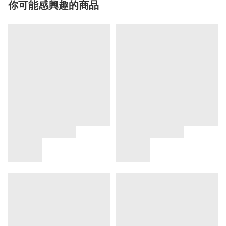
你可能感興趣的商品