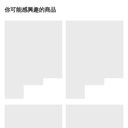
你可能感興趣的商品