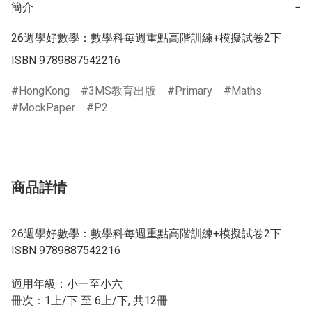
簡介
−
26週學好數學：數學科每週重點高階訓練+模擬試卷2下

ISBN 9789887542216
HongKong
3MS教育出版
Primary
Maths
MockPaper
P2
商品詳情
26週學好數學：數學科每週重點高階訓練+模擬試卷2下
ISBN 9789887542216
適用年級：小一至小六
冊次：1上/下 至 6上/下, 共12冊