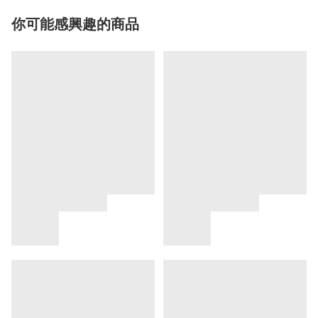
你可能感興趣的商品