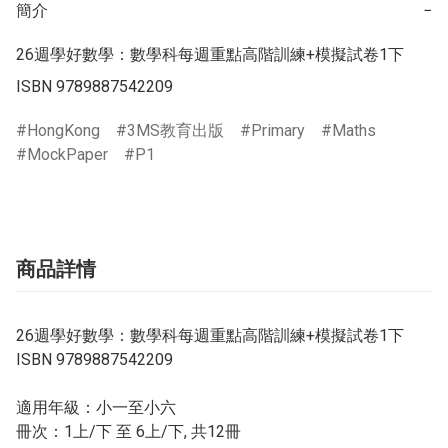
簡介
−
26週學好數學：數學科每週重點高階訓練+模擬試卷1下

ISBN 9789887542209
HongKong
3MS教育出版
Primary
Maths
MockPaper
P1
商品詳情
26週學好數學：數學科每週重點高階訓練+模擬試卷1下
ISBN 9789887542209
適用年級：小一至小六
冊次：1上/下 至 6上/下, 共12冊