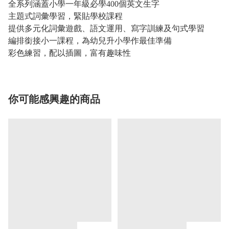
全系列涵蓋小學一年級必學400
個英文生字
主題式詞彙學習，緊貼學校課程
提供多元化詞彙遊戲、語文運用、寫字訓練及句式學習
編排銜接小一課程，為幼兒升小學作最佳準備
彩色練習，配以插圖，富有趣味性
你可能感興趣的商品