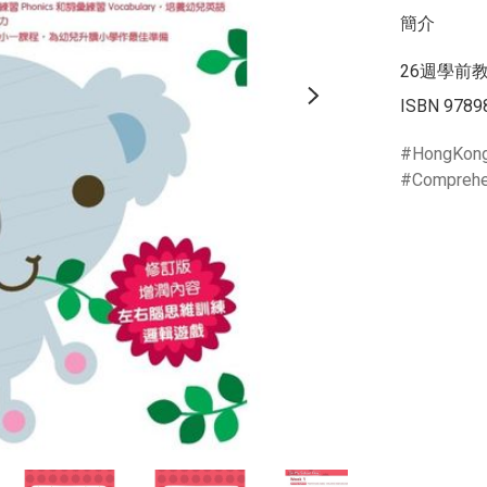
簡介
26週學前教
ISBN 9789
HongKon
Comprehe