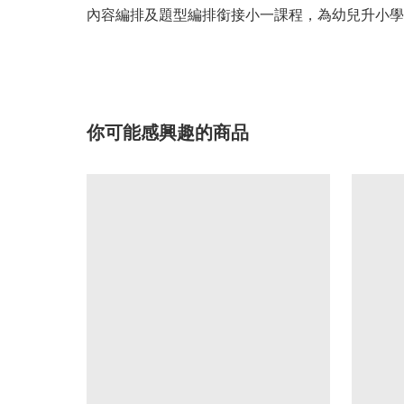
內容編排及題型編排銜接小一課程，為幼兒升小學
你可能感興趣的商品