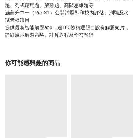
題、列式應用題、解難題、高階思維題等
涵蓋升中一（Pre-S1）公開試題型和校內評估、測驗及考
試考核題目
提供最新智能解題app，逾100條精選題目設有解題短片，
詳細展示解題策略、計算過程及作答關鍵
你可能感興趣的商品