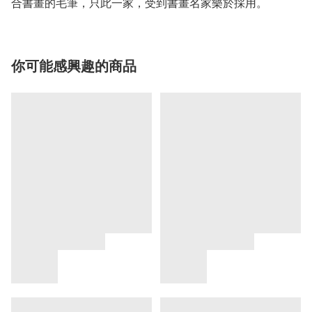
合書畫的毛筆，只此一家，受到書畫名家樂於採用。
你可能感興趣的商品