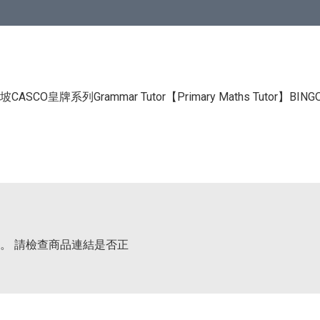
CASCO皇牌系列Grammar Tutor
【Primary Maths Tutor】
BIN
。 請檢查商品連結是否正