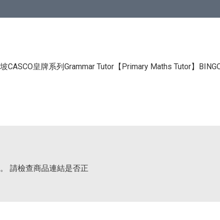
CASCO皇牌系列Grammar Tutor
【Primary Maths Tutor】
BIN
。 請檢查商品連結是否正